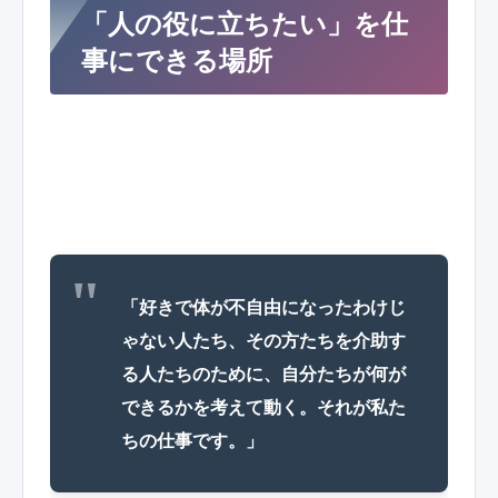
「人の役に立ちたい」を仕
事にできる場所
「好きで体が不自由になったわけじ
ゃない人たち、その方たちを介助す
る人たちのために、自分たちが何が
できるかを考えて動く。それが私た
ちの仕事です。」