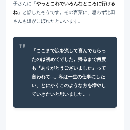
子さんに「
やっとこれでいろんなところに行ける
ね
」と話したそうです。その言葉に、思わず池田
さんも涙がこぼれたといいます。
「ここまで涙を流して喜んでもらっ
たのは初めてでした。帰るまで何度
も『ありがとうございました』って
言われて…。私は一生の仕事にした
い、とにかくこのような方を増やし
ていきたいと思いました。」