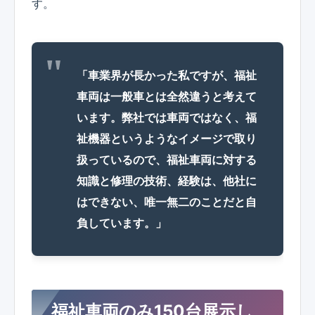
す。
「車業界が長かった私ですが、福祉
車両は一般車とは全然違うと考えて
います。弊社では車両ではなく、福
祉機器というようなイメージで取り
扱っているので、福祉車両に対する
知識と修理の技術、経験は、他社に
はできない、唯一無二のことだと自
負しています。」
福祉車両のみ150台展示し