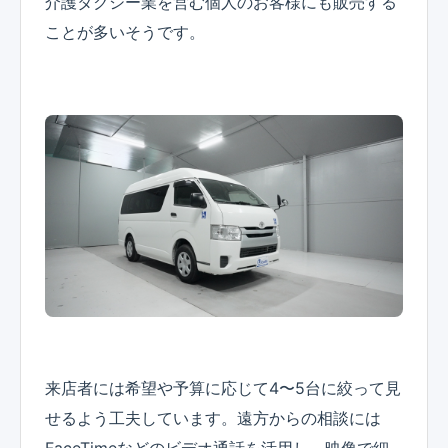
介護タクシー業を営む個人のお客様にも販売する
ことが多いそうです。
来店者には希望や予算に応じて4〜5台に絞って見
せるよう工夫しています。遠方からの相談には
FaceTimeなどのビデオ通話を活用し、映像で細