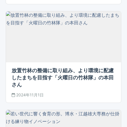
放置竹林の整備に取り組み、より環境に配慮
したまちを目指す「火曜日の竹林隊」の本田
さん
2024年11月1日