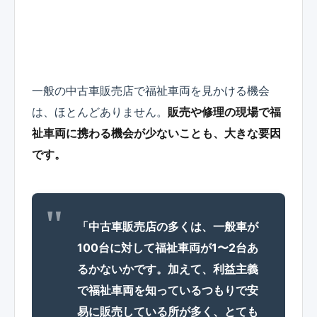
一般の中古車販売店で福祉車両を見かける機会
は、ほとんどありません。
販売や修理の現場で福
祉車両に携わる機会が少ないことも、大きな要因
です。
「中古車販売店の多くは、一般車が
100台に対して福祉車両が1〜2台あ
るかないかです。加えて、利益主義
で福祉車両を知っているつもりで安
易に販売している所が多く、とても