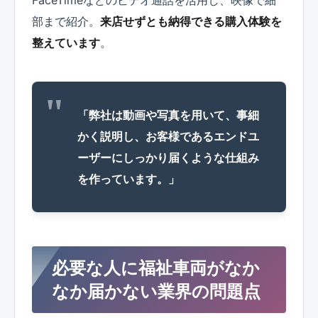
部まで紹介。
来店せずとも納得できる購入体験を
整えています
。
「弊社は動画や写真を用いて、事細
かく説明し、お客様であるエンドユ
ーザーにしっかり届くような仕組み
を作っています。」
必要な人に福祉車両がなか
なか届かない業界の問題点