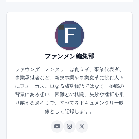
ファンメン編集部
ファウンダーメンタリーは創立者、事業代表者、
事業承継者など、新規事業や事業変革に挑む人々
にフォーカス。単なる成功物語ではなく、挑戦の
背景にある想い、困難との格闘、失敗や挫折を乗
り越える過程まで、すべてをドキュメンタリー映
像として記録します。