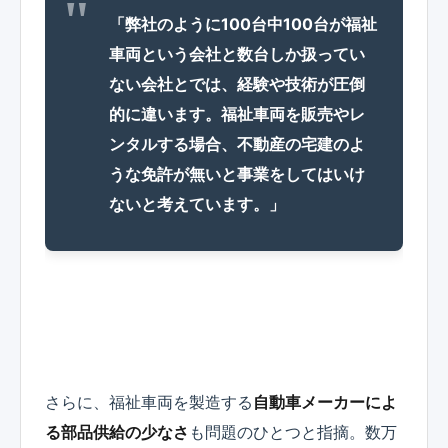
「弊社のように100台中100台が福祉
車両という会社と数台しか扱ってい
ない会社とでは、経験や技術が圧倒
的に違います。福祉車両を販売やレ
ンタルする場合、不動産の宅建のよ
うな免許が無いと事業をしてはいけ
ないと考えています。」
さらに、福祉車両を製造する
自動車メーカーによ
る部品供給の少なさ
も問題のひとつと指摘。数万