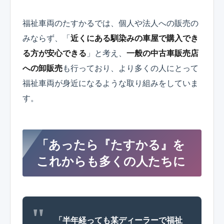
福祉車両のたすかるでは、個人や法人への販売の
みならず、「
近くにある馴染みの車屋で購入でき
る方が安心できる
」と考え、
一般の中古車販売店
への卸販売
も行っており、より多くの人にとって
福祉車両が身近になるような取り組みをしていま
す。
「あったら『たすかる』を
これからも多くの人たちに
「半年経っても某ディーラーで福祉