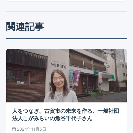
関連記事
人をつなぎ、古賀市の未来を作る、一般社団
法人こがみらいの魚谷千代子さん
2024年11月5日