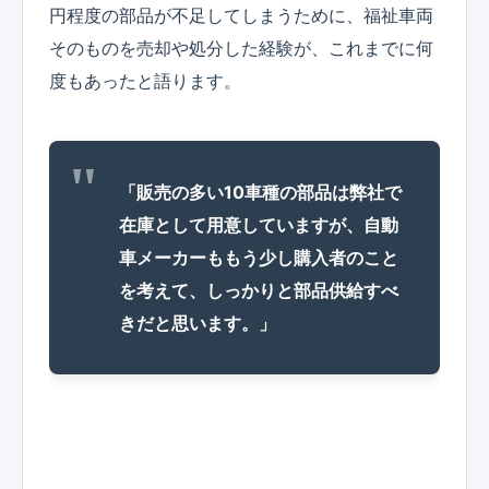
円程度の部品が不足してしまうために、福祉車両
そのものを売却や処分した経験が、これまでに何
度もあったと語ります。
「販売の多い10車種の部品は弊社で
在庫として用意していますが、自動
車メーカーももう少し購入者のこと
を考えて、しっかりと部品供給すべ
きだと思います。」