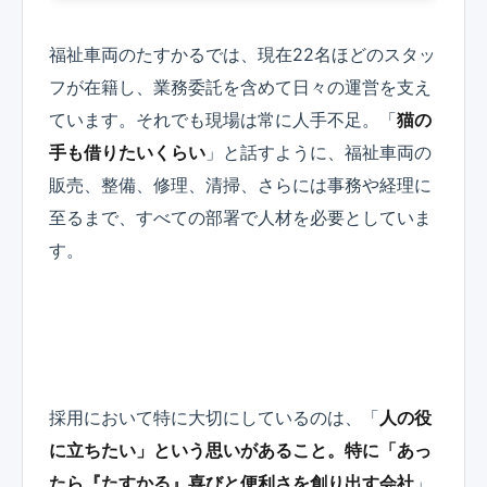
福祉車両のたすかるでは、現在22名ほどのスタッ
フが在籍し、業務委託を含めて日々の運営を支え
ています。それでも現場は常に人手不足。「
猫の
手も借りたいくらい
」と話すように、福祉車両の
販売、整備、修理、清掃、さらには事務や経理に
至るまで、すべての部署で人材を必要としていま
す。
採用において特に大切にしているのは、「
人の役
に立ちたい」という思いがあること。特に「あっ
たら『たすかる』喜びと便利さを創り出す会社
」