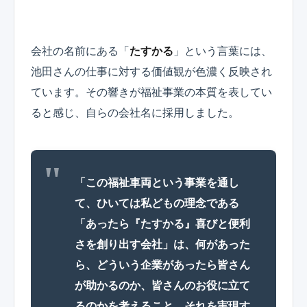
会社の名前にある「
たすかる
」という言葉には、
池田さんの仕事に対する価値観が色濃く反映され
ています。その響きが福祉事業の本質を表してい
ると感じ、自らの会社名に採用しました。
「この福祉車両という事業を通し
て、ひいては私どもの理念である
「あったら『たすかる』喜びと便利
さを創り出す会社」は、何があった
ら、どういう企業があったら皆さん
が助かるのか、皆さんのお役に立て
るのかを考えること。それを実現す