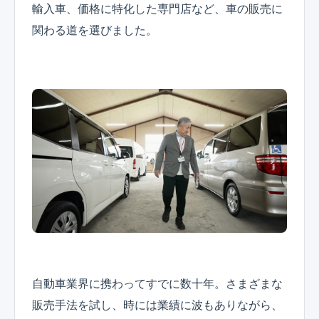
輸入車、価格に特化した専門店など、車の販売に
関わる道を選びました。
自動車業界に携わってすでに数十年。さまざまな
販売手法を試し、時には業績に波もありながら、