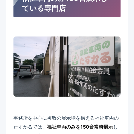
ている専門店
事務所を中心に複数の展示場を構える福祉車両の
たすかるでは、
福祉車両のみを150台常時展示
し