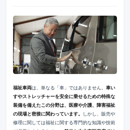
福祉車両
は、単なる「車」ではありません。
車い
すやストレッチャーを安全に乗せるための特殊な
装備を備えたこの分野は、医療や介護、障害福祉
の現場と密接に関わっています。
しかし、販売や
修理に関しては福祉に関する専門的な知識や技術