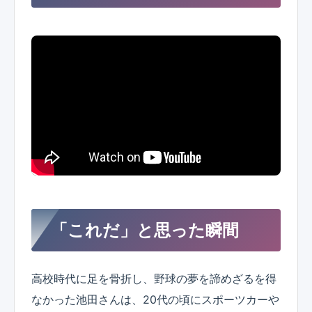
「これだ」と思った瞬間
高校時代に足を骨折し、野球の夢を諦めざるを得
なかった池田さんは、20代の頃にスポーツカーや