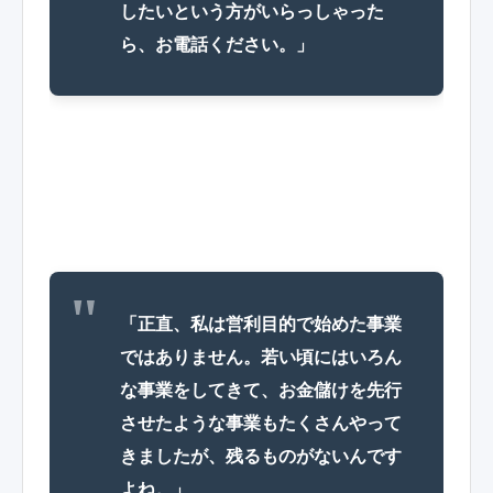
したいという方がいらっしゃった
ら、お電話ください。」
「正直、私は営利目的で始めた事業
ではありません。若い頃にはいろん
な事業をしてきて、お金儲けを先行
させたような事業もたくさんやって
きましたが、残るものがないんです
よね。」