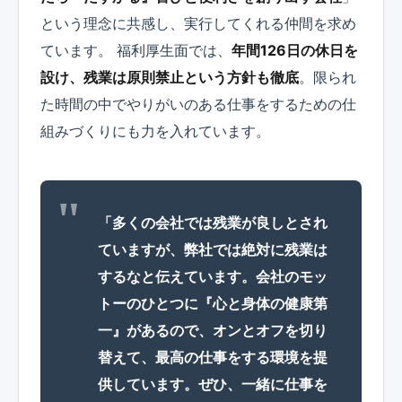
という理念に共感し、実行してくれる仲間を求め
ています。 福利厚生面では、
年間126日の休日を
設け、残業は原則禁止という方針も徹底
。限られ
た時間の中でやりがいのある仕事をするための仕
組みづくりにも力を入れています。
「多くの会社では残業が良しとされ
ていますが、弊社では絶対に残業は
するなと伝えています。会社のモッ
トーのひとつに『心と身体の健康第
一』があるので、オンとオフを切り
替えて、最高の仕事をする環境を提
供しています。ぜひ、一緒に仕事を