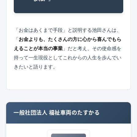
「お金はあくまで手段」と説明する池田さんは、
「
お金よりも、たくさんの方に心から喜んでもら
えることが本当の事業
」だと考え、その使命感を
持って一生現役としてこれからの人生を歩んでい
きたいと語ります。
一般社団法人 福祉車両のたすかる