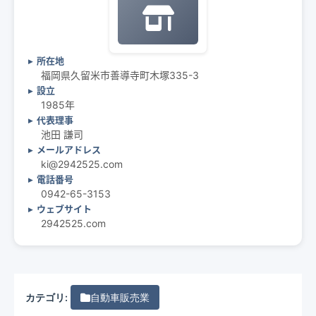
所在地
福岡県久留米市善導寺町木塚335-3
設立
1985年
代表理事
池田 謙司
メールアドレス
ki@2942525.com
電話番号
0942-65-3153
ウェブサイト
2942525.com
カテゴリ:
自動車販売業