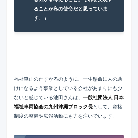
ることが私の使命だと思っていま
す。」
福祉車両のたすかるのように、一生懸命に人の助
けになるよう事業としている会社があまりにも少
ないと感じている池田さんは、
一般社団法人 日本
福祉車両協会の九州沖縄ブロック長
として、資格
制度の整備や広報活動にも力を注いでいます。