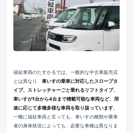
福祉車両のたすかるでは、一般的な中古車販売店
とは異なり、
車いすの乗車に対応したスロープタ
イプ、ストレッチャーごと乗れるリフトタイプ、
車いすが1台から4台まで積載可能な車両など、用
途に応じて多種多様な車両を取り扱っています
。
一概に福祉車両と言っても、車いすの種類や乗車
者の身体状況によっても、必要な車種は異なりま