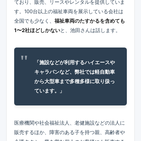
ており、販売、リースやレンタルを提供していま
す。100台以上の福祉車両を展示している会社は
全国でも少なく、
福祉車両のたすかるを含めても
1〜2社ほどしかない
と、池田さんは話します。
「施設などが利用するハイエースや
キャラバンなど、弊社では軽自動車
から大型車まで多種多様に取り扱っ
ています。」
医療機関や社会福祉法人、老健施設などの法人に
販売するほか、障害のある子を持つ親、高齢者や