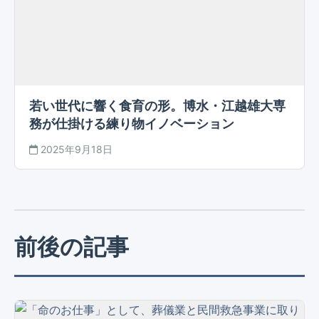
若い世代に響く食育の形。博水・江越雄大専
務が仕掛ける練り物イノベーション
2025年9月18日
前後の記事