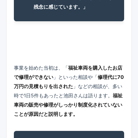
残念に感じています。」
事業を始めた当初は、「
福祉車両を購入したお店
で修理ができない
」といった相談や「
修理代に70
万円の見積もりを出された
」などの相談が、多い
時で1日5件もあったと池田さんは語ります。
福祉
車両の販売や修理がしっかり制度化されていない
ことが原因だと説明します。