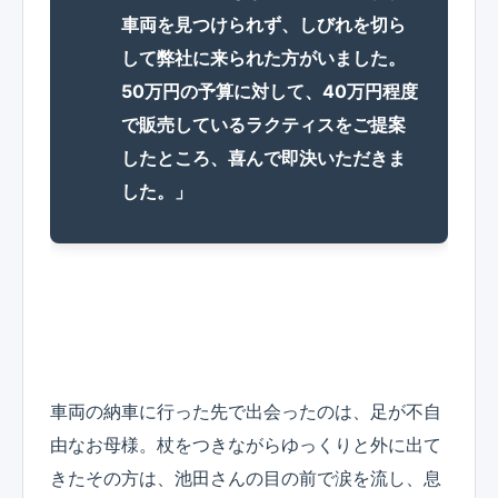
車両を見つけられず、しびれを切ら
して弊社に来られた方がいました。
50万円の予算に対して、40万円程度
で販売しているラクティスをご提案
したところ、喜んで即決いただきま
した。」
車両の納車に行った先で出会ったのは、足が不自
由なお母様。杖をつきながらゆっくりと外に出て
きたその方は、池田さんの目の前で涙を流し、息