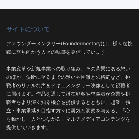
サイトについて
ファウンダーメンタリー(Foundermentary)は、様々な挑
戦に立ち向かう人々の軌跡を発信しています。
事業変革や新規事業への取り組み、その背景にある想い
のほか、決断に至るまでの迷いや困難との格闘など、挑
戦者のリアルな声をドキュメンタリー映像として視聴者
に届けます。作品を通して潜在顧客や求職者が企業や挑
戦者をより深く知る機会を提供するとともに、起業・独
立・事業承継を目指す方々に勇気と洞察を与える、「心
を動かし、人とつながる」マルチメディアコンテンツを
提供していきます。