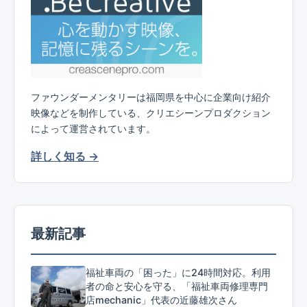
ファウンダーメンタリーは福岡県を中心に企業向け紹介
映像などを制作している、クリエシーンプロダクション
によって運営されています。
詳しく知る →
最新記事
福祉車両の「困った」に24時間対応。利用
者の命と安心を守る、「福祉車両修理専門
店mechanic」代表の近藤雄次さん