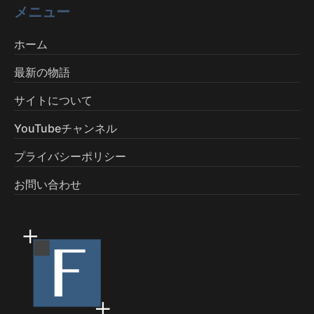
メニュー
ホーム
最新の物語
サイトについて
YouTubeチャンネル
プライバシーポリシー
お問い合わせ