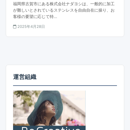
福岡県古賀市にある株式会社ナダヨシは、一般的に加工
が難しいとされているステンレスを自由自在に操り、お
客様の要望に応じて特...
2025年4月28日
運営組織