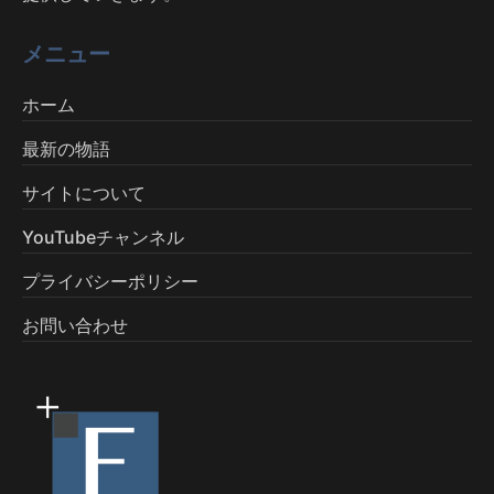
メニュー
ホーム
最新の物語
サイトについて
YouTubeチャンネル
プライバシーポリシー
お問い合わせ