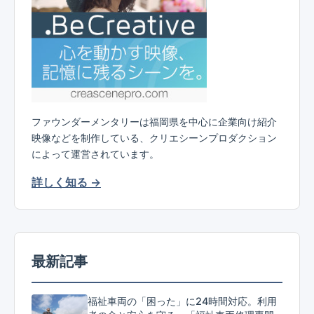
ファウンダーメンタリーは福岡県を中心に企業向け紹介
映像などを制作している、クリエシーンプロダクション
によって運営されています。
詳しく知る →
最新記事
福祉車両の「困った」に24時間対応。利用