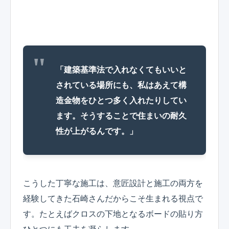
「建築基準法で入れなくてもいいと
されている場所にも、私はあえて構
造金物をひとつ多く入れたりしてい
ます。そうすることで住まいの耐久
性が上がるんです。」
こうした丁寧な施工は、意匠設計と施工の両方を
経験してきた石崎さんだからこそ生まれる視点で
す。たとえばクロスの下地となるボードの貼り方