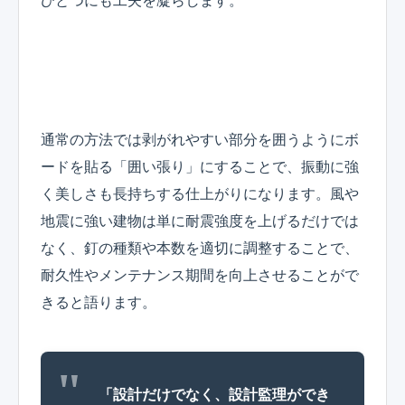
ひとつにも工夫を凝らします。
通常の方法では剥がれやすい部分を囲うようにボ
ードを貼る「囲い張り」にすることで、振動に強
く美しさも長持ちする仕上がりになります。風や
地震に強い建物は単に耐震強度を上げるだけでは
なく、釘の種類や本数を適切に調整することで、
耐久性やメンテナンス期間を向上させることがで
きると語ります。
「設計だけでなく、設計監理ができ