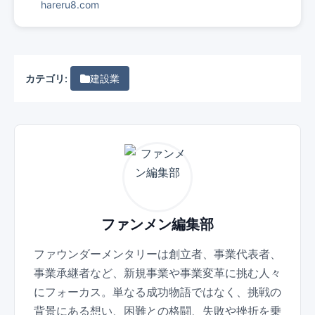
hareru8.com
カテゴリ:
建設業
ファンメン編集部
ファウンダーメンタリーは創立者、事業代表者、
事業承継者など、新規事業や事業変革に挑む人々
にフォーカス。単なる成功物語ではなく、挑戦の
背景にある想い、困難との格闘、失敗や挫折を乗