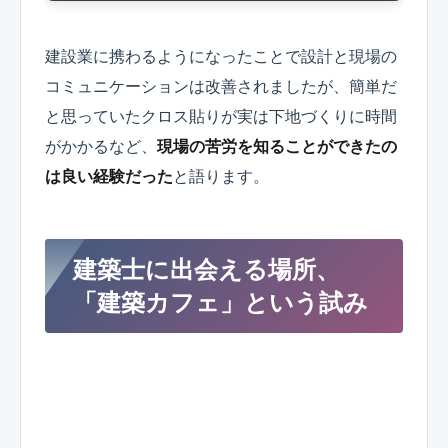
建設業に携わるようになったことで設計と現場の
コミュニケーションは改善されましたが、簡単だ
と思っていたクロス貼りが実は下地づくりに時間
がかかるなど、
現場の苦労を知ることができたの
は良い経験だった
と語ります。
建築士に出会える場所、
「建築カフェ」という試み