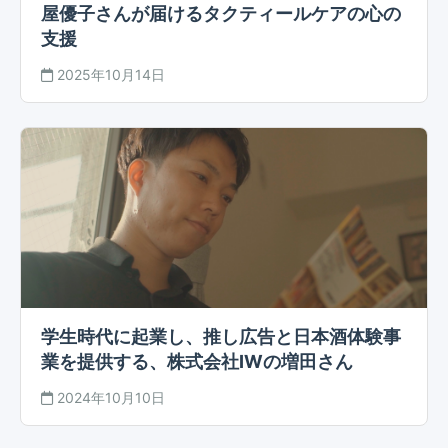
屋優子さんが届けるタクティールケアの心の
支援
2025年10月14日
学生時代に起業し、推し広告と日本酒体験事
業を提供する、株式会社IWの増田さん
2024年10月10日