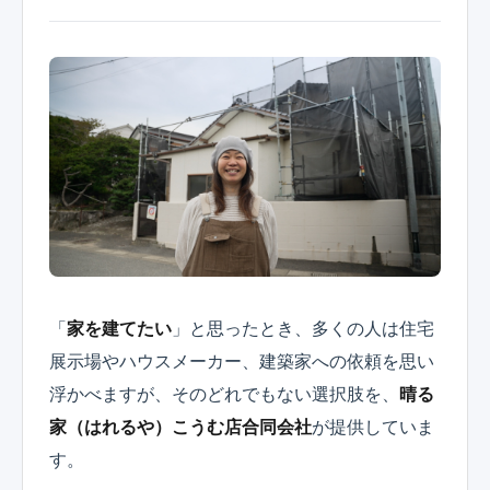
「
家を建てたい
」と思ったとき、多くの人は住宅
展示場やハウスメーカー、建築家への依頼を思い
浮かべますが、そのどれでもない選択肢を、
晴る
家（はれるや）こうむ店合同会社
が提供していま
す。