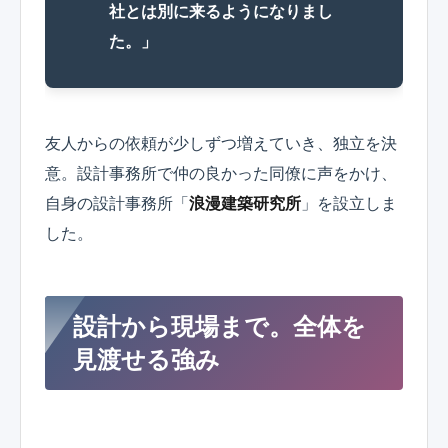
社とは別に来るようになりまし
た。」
友人からの依頼が少しずつ増えていき、独立を決
意。設計事務所で仲の良かった同僚に声をかけ、
自身の設計事務所「
浪漫建築研究所
」を設立しま
した。
設計から現場まで。全体を
見渡せる強み