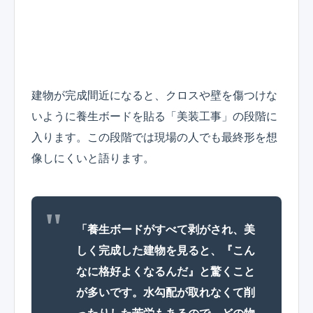
建物が完成間近になると、クロスや壁を傷つけな
いように養生ボードを貼る「美装工事」の段階に
入ります。この段階では現場の人でも最終形を想
像しにくいと語ります。
「養生ボードがすべて剥がされ、美
しく完成した建物を見ると、『こん
なに格好よくなるんだ』と驚くこと
が多いです。水勾配が取れなくて削