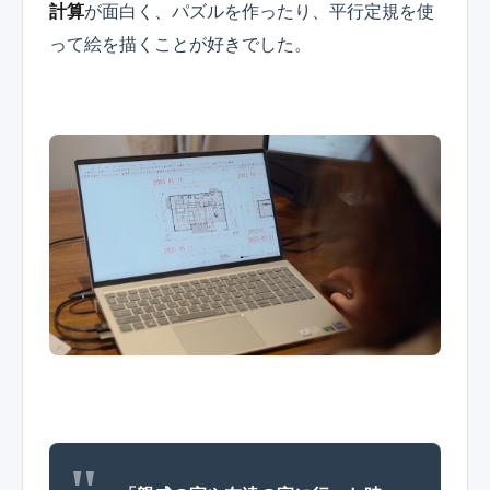
計算
が面白く、パズルを作ったり、平行定規を使
って絵を描くことが好きでした。