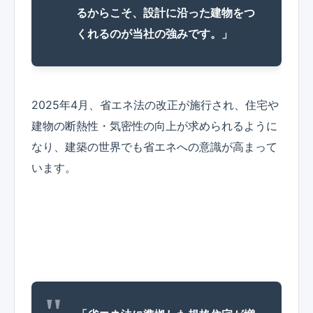
るからこそ、設計に沿った建物をつ
くれるのが当社の強みです。」
2025年4月、省エネ法の改正が施行され、住宅や
建物の断熱性・気密性の向上が求められるように
なり、建築の世界でも省エネへの意識が高まって
います。