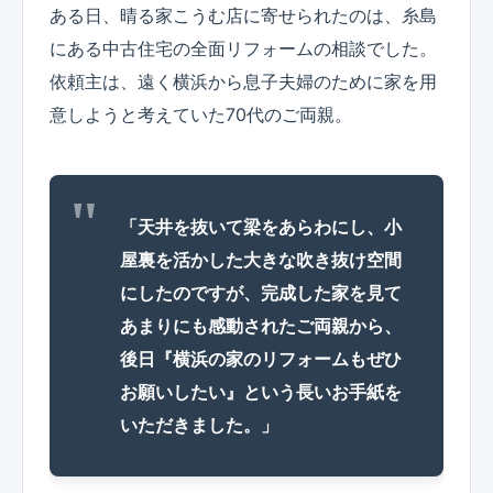
ある日、晴る家こうむ店に寄せられたのは、糸島
にある中古住宅の全面リフォームの相談でした。
依頼主は、遠く横浜から息子夫婦のために家を用
意しようと考えていた70代のご両親。
「天井を抜いて梁をあらわにし、小
屋裏を活かした大きな吹き抜け空間
にしたのですが、完成した家を見て
あまりにも感動されたご両親から、
後日『横浜の家のリフォームもぜひ
お願いしたい』という長いお手紙を
いただきました。」