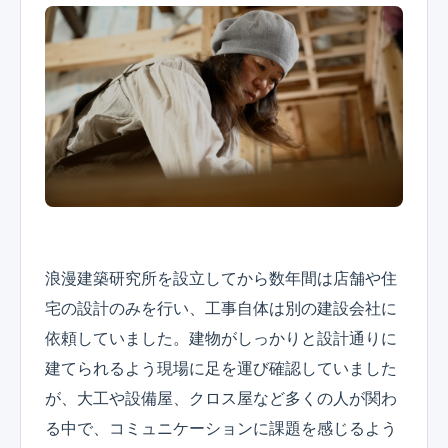
浪漫建築研究所を設立してから数年間は店舗や住
宅の設計のみを行い、工事自体は別の建設会社に
依頼していました。建物がしっかりと設計通りに
建てられるよう現場に足を運び確認していました
が、大工や設備屋、クロス屋など多くの人が関わ
る中で、コミュニケーションに課題を感じるよう