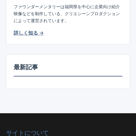
ファウンダーメンタリーは福岡県を中心に企業向け紹介
映像などを制作している、クリエシーンプロダクション
によって運営されています。
詳しく知る →
最新記事
サイトについて