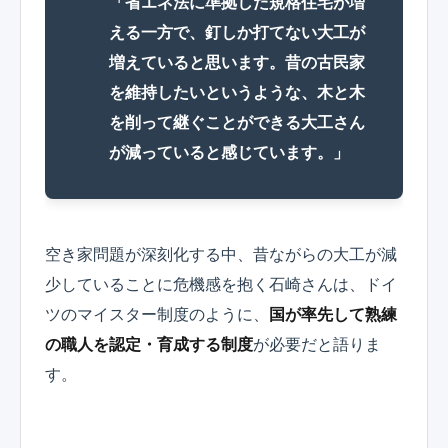
「省エネ法に準拠した規格住宅が増
える一方で、釘しか打てない大工が
増えていると思います。昔の古民家
を維持したいというような、木と木
を削って継ぐことができる大工さん
が減っていると感じています。」
空き家問題が深刻化する中、昔ながらの大工が減
少していることに危機感を抱く石崎さんは、ドイ
ツのマイスター制度のように、
国が率先して熟練
の職人を認定・育成する制度
が必要だと語りま
す。