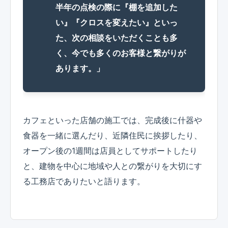
半年の点検の際に『棚を追加した
い』『クロスを変えたい』といっ
た、次の相談をいただくことも多
く、今でも多くのお客様と繋がりが
あります。」
カフェといった店舗の施工では、完成後に什器や
食器を一緒に選んだり、近隣住民に挨拶したり、
オープン後の1週間は店員としてサポートしたり
と、建物を中心に地域や人との繋がりを大切にす
る工務店でありたいと語ります。