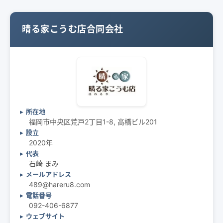
晴る家こうむ店合同会社
所在地
福岡市中央区荒戸2丁目1-8, 高橋ビル201
設立
2020年
代表
石崎 まみ
メールアドレス
489@hareru8.com
電話番号
092-406-6877
ウェブサイト