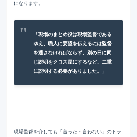
になります。
「現場のまとめ役は現場監督である
ゆえ、職人に要望を伝えるには監督
を通さなければならず、別の日に同
じ説明をクロス屋にするなど、二重
に説明する必要がありました。」
現場監督を介しても「言った・言わない」のトラ