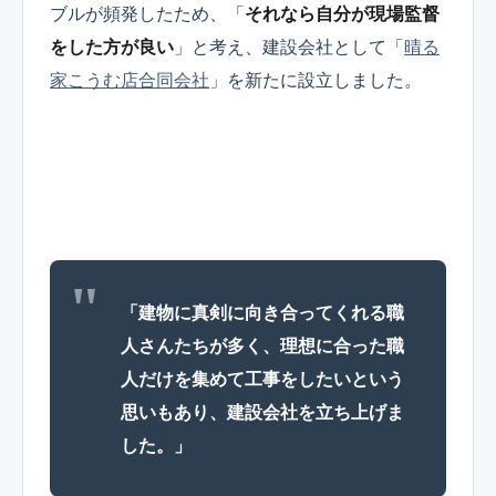
ブルが頻発したため、「
それなら自分が現場監督
をした方が良い
」と考え、建設会社として「
晴る
家こうむ店合同会社
」を新たに設立しました。
「建物に真剣に向き合ってくれる職
人さんたちが多く、理想に合った職
人だけを集めて工事をしたいという
思いもあり、建設会社を立ち上げま
した。」