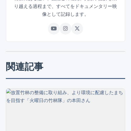
り越える過程まで、すべてをドキュメンタリー映
像として記録します。
関連記事