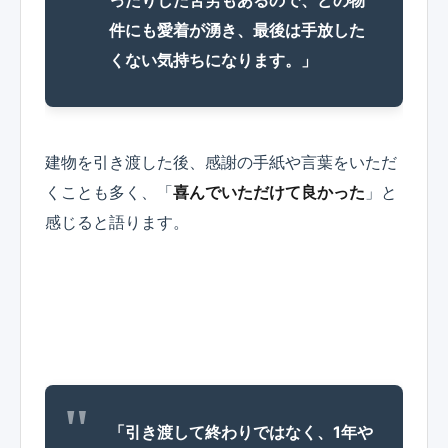
ったりした苦労もあるので、どの物
件にも愛着が湧き、最後は手放した
くない気持ちになります。」
建物を引き渡した後、感謝の手紙や言葉をいただ
くことも多く、「
喜んでいただけて良かった
」と
感じると語ります。
「引き渡して終わりではなく、1年や