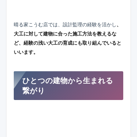
晴る家こうむ店では、設計監理の経験を活かし
、
大工に対して建物に合った施工方法を教えるな
ど、経験の浅い大工の育成にも取り組んでいると
いいます。
ひとつの建物から生まれる
繋がり