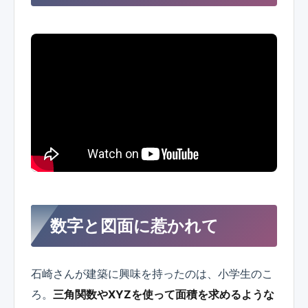
数字と図面に惹かれて
石崎さんが建築に興味を持ったのは、小学生のこ
ろ。
三角関数やXYZを使って面積を求めるような