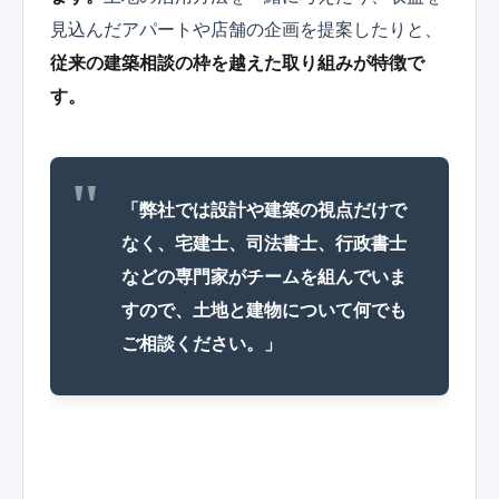
見込んだアパートや店舗の企画を提案したりと、
従来の建築相談の枠を越えた取り組みが特徴で
す。
「弊社では設計や建築の視点だけで
なく、宅建士、司法書士、行政書士
などの専門家がチームを組んでいま
すので、土地と建物について何でも
ご相談ください。」