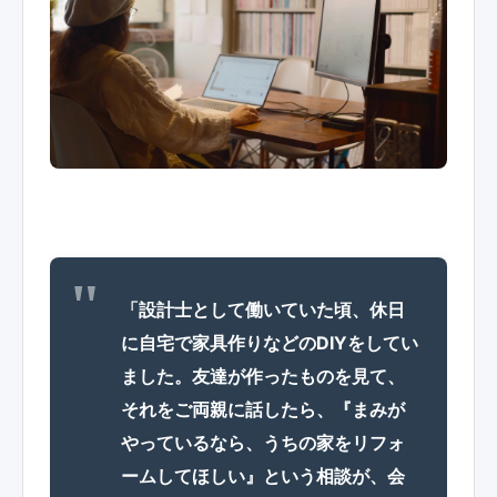
「設計士として働いていた頃、休日
に自宅で家具作りなどのDIYをしてい
ました。友達が作ったものを見て、
それをご両親に話したら、『まみが
やっているなら、うちの家をリフォ
ームしてほしい』という相談が、会