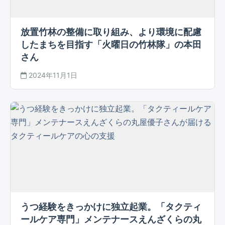
放置竹林の整備に取り組み、より環境に配慮
したまちを目指す「火曜日の竹林隊」の本田
さん
2024年11月1日
うつ経験をきっかけに独立起業。「タクティ
ールケア専門」メンテナースえんざくらの丸