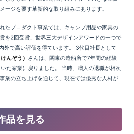
メージを覆す革新的な取り組みにあります。
れたプロダクト事業では、キャンプ用品や家具の
賞を2回受賞、世界三大デザインアワードの一つで
内外で高い評価を得ています。 3代目社長として
 けんぞう）
さんは、関東の造船所で7年間の経験
ていた家業に戻りました。 当時、職人の退職が相次
事業の立ち上げを通じて、現在では優秀な人材が
作品を見る