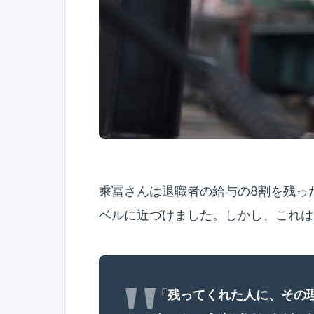
乘冨さんは退職者の給与の8割を残っ
ベルに近づけました。しかし、これは
「残ってくれた人に、その