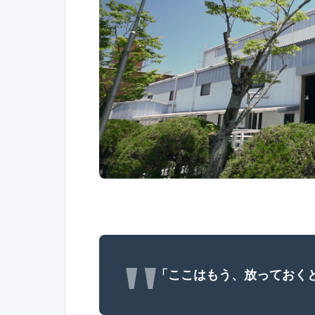
「ここはもう、放っておく