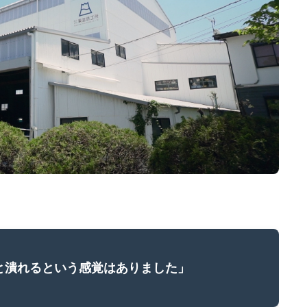
と潰れるという感覚はありました」