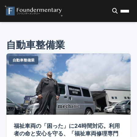
自動車整備業
自動車整備業
福祉車両の「困った」に24時間対応。利用
者の命と安心を守る、「福祉車両修理専門