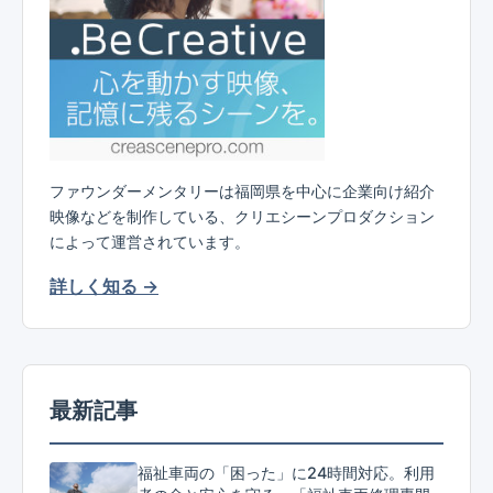
ファウンダーメンタリーは福岡県を中心に企業向け紹介
映像などを制作している、クリエシーンプロダクション
によって運営されています。
詳しく知る →
最新記事
福祉車両の「困った」に24時間対応。利用