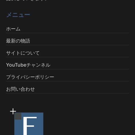
メニュー
ホーム
最新の物語
サイトについて
YouTubeチャンネル
プライバシーポリシー
お問い合わせ