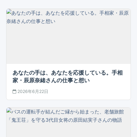
あなたの手は、あなたを応援している。手相
家・辰原奈緒さんの仕事と想い
2026年6月22日