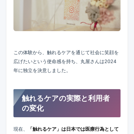
この体験から、触れるケアを通じて社会に笑顔を
広げたいという使命感を持ち、丸屋さんは2024
年に独立を決意しました。
触れるケアの実際と利用者
の変化
現在、
「触れるケア」は日本では医療行為として