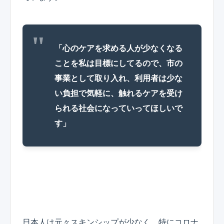
「心のケアを求める人が少なくなる
ことを私は目標にしてるので、市の
事業として取り入れ、利用者は少な
い負担で気軽に、触れるケアを受け
られる社会になっていってほしいで
す」
日本人は元々スキンシップが少なく、特にコロナ