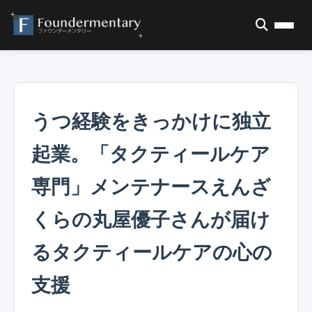
うつ経験をきっかけに独立
起業。「タクティールケア
専門」メンテナースえんざ
くらの丸屋優子さんが届け
るタクティールケアの心の
支援