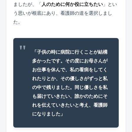
ましたが、「
人のために何か役に立ちたい
」とい
う思いが根底にあり、看護師の道を選択しまし
た。
「子供の時に病院に行くことが結構
多かったです。その度にお母さんが
お仕事を休んで、私の看病をしてく
れたりとか、その優しさがずっと私
の中で残りました。同じ優しさを私
も届けていきたい、誰かのためにそ
れを伝えていきたいと考え、看護師
になりました」