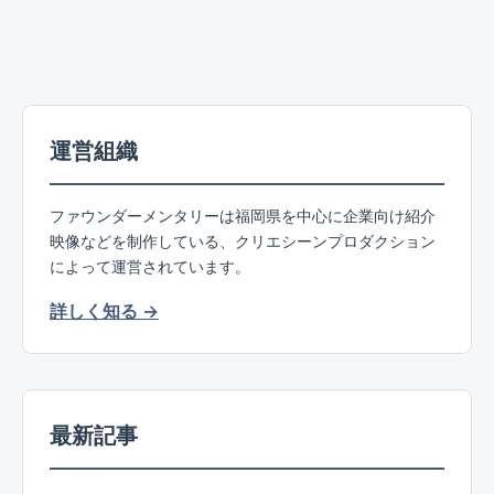
運営組織
ファウンダーメンタリーは福岡県を中心に企業向け紹介
映像などを制作している、クリエシーンプロダクション
によって運営されています。
詳しく知る →
最新記事