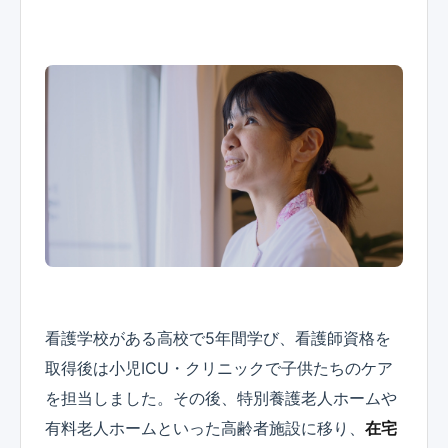
看護学校がある高校で5年間学び、看護師資格を
取得後は小児ICU・クリニックで子供たちのケア
を担当しました。その後、特別養護老人ホームや
有料老人ホームといった高齢者施設に移り、
在宅