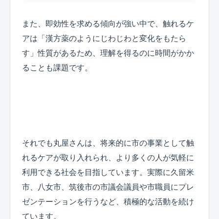
また、即効性を求める傾向が強い中で、触れるケ
アは「漢方薬のようにじわじわと変化をもたら
す」性質があるため、理解を得るのに時間がかか
ることも課題です。
それでも丸屋さんは、将来的に市の事業として触
れるケアが取り入れられ、より多くの人が気軽に
利用できる社会を目指しています。実際に久留米
市、八女市、筑後市の市議会議員や市職員にプレ
ゼンテーションを行うなど、積極的な活動を続け
ています。