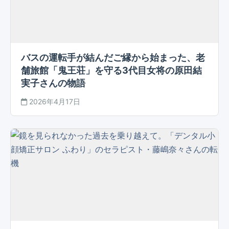
バスの運転手が結んだご縁から始まった、老
舗旅館「鬼王荘」を守る3代目女将の原田結
実子さんの物語
2026年4月17日