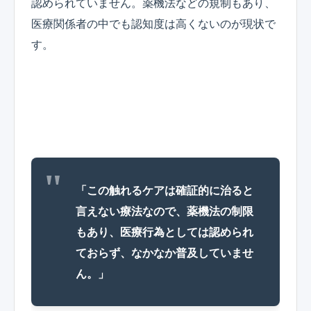
認められていません。薬機法などの規制もあり、
医療関係者の中でも認知度は高くないのが現状で
す。
「この触れるケアは確証的に治ると
言えない療法なので、薬機法の制限
もあり、医療行為としては認められ
ておらず、なかなか普及していませ
ん。」