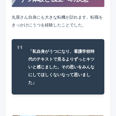
丸屋さん自身にも大きな転機が訪れます。転職を
きっかけにうつを経験したことでした。
「私自身がうつになり、看護学校時
代のテキストで見るよりずっとキツ
いと感じました。その思いをみんな
にしてほしくないなって思いまし
た」