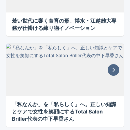
若い世代に響く食育の形。博水・江越雄大専
務が仕掛ける練り物イノベーション
「私なんか」を「私らしく」へ。正しい知識
とケアで女性を笑顔にするTotal Salon
Briller代表の中下早香さん