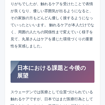
りがちでしたが、触れるケアを受けたことで表情
が良くなり、優しい雰囲気が出るようになると、
その家族の方もどんどん優しく接するようになっ
ていったといいます。 触れるケアが本人だけでな
く、周囲の人たちの関係性まで変えていく様子を
見て、丸屋さんはケアを通じた環境づくりの重要
性を実感しました。
日本における課題と今後の
展望
スウェーデンでは医療として位置づけられている
触れるケアですが、日本ではまだ医療行為として