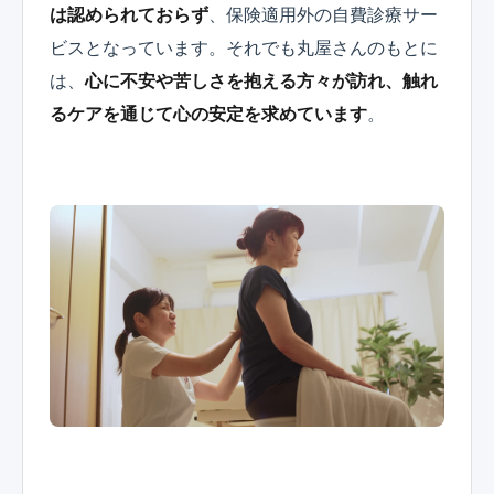
は認められておらず
、保険適用外の自費診療サー
ビスとなっています。それでも丸屋さんのもとに
は、
心に不安や苦しさを抱える方々が訪れ、触れ
るケアを通じて心の安定を求めています
。