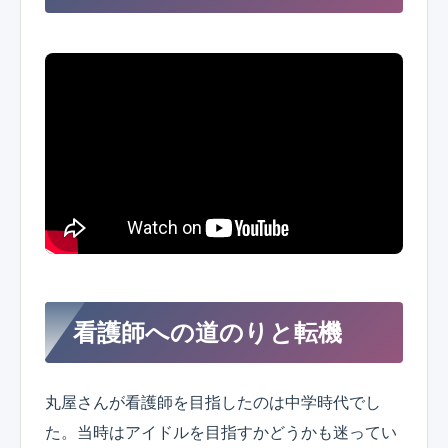
看護師への道のりと転機
丸屋さんが看護師を目指したのは中学時代でし
た。当時はアイドルを目指すかどうかも迷ってい