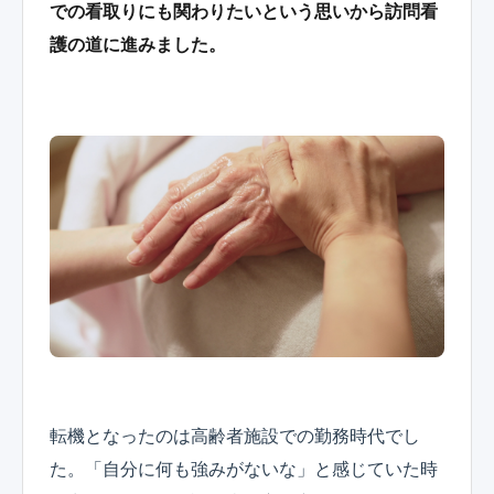
での看取りにも関わりたいという思いから訪問看
護の道に進みました。
転機となったのは高齢者施設での勤務時代でし
た。「自分に何も強みがないな」と感じていた時