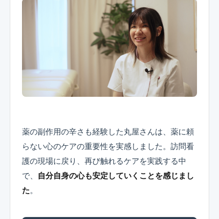
薬の副作用の辛さも経験した丸屋さんは、薬に頼
らない心のケアの重要性を実感しました。訪問看
護の現場に戻り、再び触れるケアを実践する中
で、
自分自身の心も安定していくことを感じまし
た
。