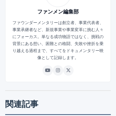
ファンメン編集部
ファウンダーメンタリーは創立者、事業代表者、
事業承継者など、新規事業や事業変革に挑む人々
にフォーカス。単なる成功物語ではなく、挑戦の
背景にある想い、困難との格闘、失敗や挫折を乗
り越える過程まで、すべてをドキュメンタリー映
像として記録します。
関連記事