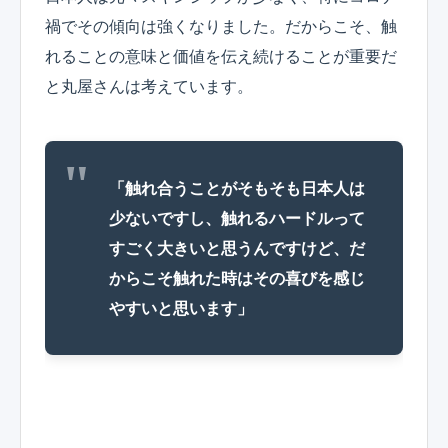
禍でその傾向は強くなりました。だからこそ、触
れることの意味と価値を伝え続けることが重要だ
と丸屋さんは考えています。
「触れ合うことがそもそも日本人は
少ないですし、触れるハードルって
すごく大きいと思うんですけど、だ
からこそ触れた時はその喜びを感じ
やすいと思います」