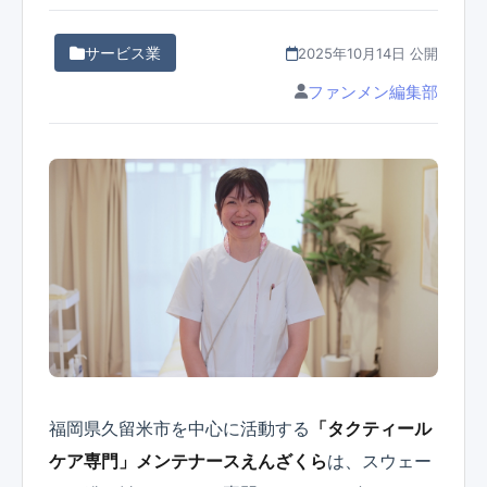
サービス業
2025年10月14日 公開
ファンメン編集部
福岡県久留米市を中心に活動する
「タクティール
ケア専門」メンテナースえんざくら
は、スウェー