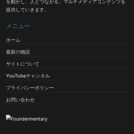
を動かし、人とつながる」マルチメディアコンテンツを
提供していきます。
メニュー
ホーム
最新の物語
サイトについて
YouTubeチャンネル
プライバシーポリシー
お問い合わせ