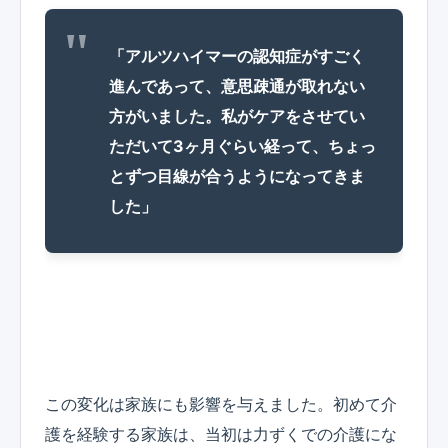
「アルツハイマーの認知症がすごく
進んであって、意思疎通が取れない
方がいました。私がケアをさせてい
ただいて3ヶ月ぐらい経って、ちょっ
とずつ目線が合うようになってきま
した」
この変化は家族にも影響を与えました。初めて介
護を経験する家族は、当初は力ずくでの介護にな