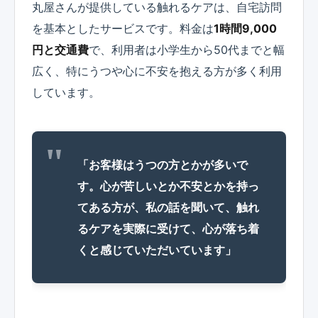
丸屋さんが提供している触れるケアは、自宅訪問
を基本としたサービスです。料金は
1時間9,000
円と交通費
で、利用者は小学生から50代までと幅
広く、特にうつや心に不安を抱える方が多く利用
しています。
「お客様はうつの方とかが多いで
す。心が苦しいとか不安とかを持っ
てある方が、私の話を聞いて、触れ
るケアを実際に受けて、心が落ち着
くと感じていただいています」