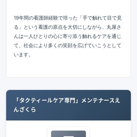
19年間の看護師経験で培った「手で触れて目で見
る」という看護の原点を大切にしながら、丸屋さ
んは一人ひとりの心に寄り添う触れるケアを通じ
て、社会により多くの笑顔を広げていこうとして
います。
「タクティールケア専門」メンテナースえ
んざくら