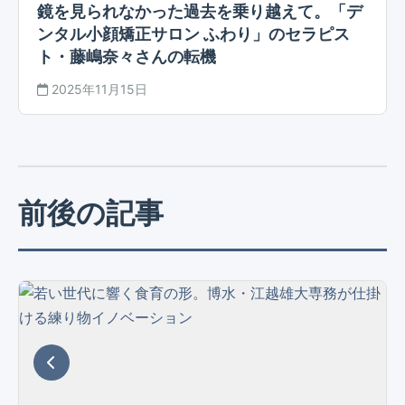
鏡を見られなかった過去を乗り越えて。「デ
ンタル小顔矯正サロン ふわり」のセラピス
ト・藤嶋奈々さんの転機
2025年11月15日
前後の記事