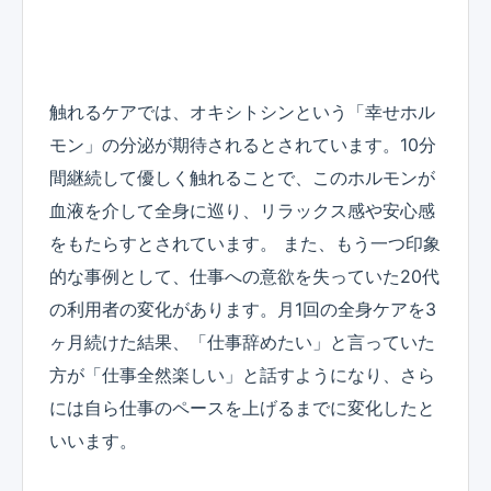
触れるケアでは、オキシトシンという「幸せホル
モン」の分泌が期待されるとされています。10分
間継続して優しく触れることで、このホルモンが
血液を介して全身に巡り、リラックス感や安心感
をもたらすとされています。 また、もう一つ印象
的な事例として、仕事への意欲を失っていた20代
の利用者の変化があります。月1回の全身ケアを3
ヶ月続けた結果、「仕事辞めたい」と言っていた
方が「仕事全然楽しい」と話すようになり、さら
には自ら仕事のペースを上げるまでに変化したと
いいます。