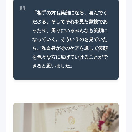
「相手の方も笑顔になる、喜んでく
ださる。そしてそれを見た家族であ
ったり、周りにいるみんなも笑顔に
なっていく。そういうのを見ていた
ら、私自身がそのケアを通して笑顔
を色々な方に広げていけることがで
きると思いました」