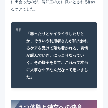
に出会ったのが、認知症の方に良いとされる触れ
るケアでした。
「怒ったりとかイライラしたりと
か、そういう利用者さんが私の触れ
るケアを受けて落ち着かれる、表情
が緩んでいき、にっこりなってい
く。その様子を見て、これって本当
に大事なケアなんだなって思いまし
た」
うつ体験と独立への決意